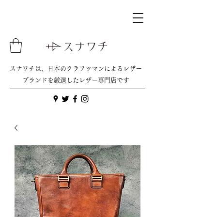
スナワチは、日本のクラフツマンによるレザー
ブランドを厳選したレザー専門店です