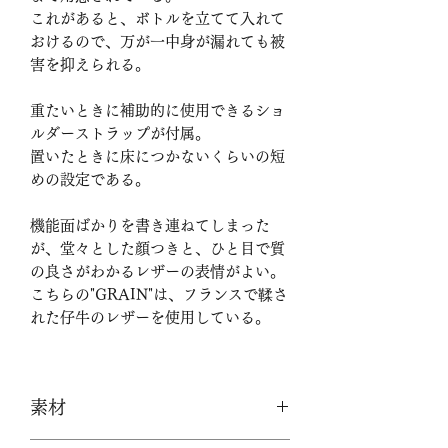
これがあると、ボトルを立てて入れて
おけるので、万が一中身が漏れても被
害を抑えられる。
重たいときに補助的に使用できるショ
ルダーストラップが付属。
置いたときに床につかないくらいの短
めの設定である。
機能面ばかりを書き連ねてしまった
が、堂々とした顔つきと、ひと目で質
の良さがわかるレザーの表情がよい。
こちらの"GRAIN"は、フランスで鞣さ
れた仔牛のレザーを使用している。
素材