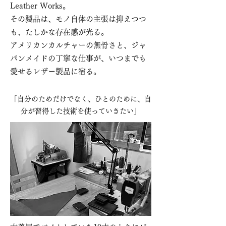
Leather Works。
その製品は、モノ自体の主張は抑えつつ
も、たしかな存在感が光る。
アメリカンカルチャーの無骨さと、ジャ
パンメイドの丁寧な仕事が、いつまでも
愛せるレザー製品に宿る。
「自分のためだけでなく、ひとのために、自
分が習得した技術を使っていきたい」