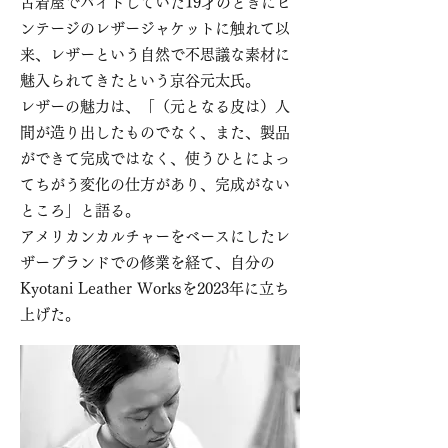
古着屋でバイトしていた19才のときにビ
ンテージのレザージャケットに触れて以
来、レザーという自然で不思議な素材に
魅入られてきたという京谷元太氏。
レザーの魅力は、「（元となる皮は）人
間が造り出したものでなく、また、製品
ができて完成ではなく、使うひとによっ
てちがう変化の仕方があり、完成がない
ところ」と語る。
アメリカンカルチャーをベースにしたレ
ザーブランドでの修業を経て、自分の
Kyotani Leather Worksを2023年に立ち
上げた。