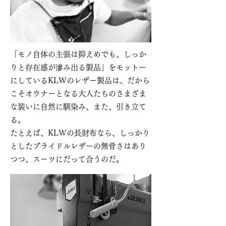
「モノ自体の主張は抑えめでも、しっか
りと存在感が滲み出る製品」をモットー
にしているKLWのレザー製品は、だから
こそオウナーとなる大人たちのさまざま
な装いに自然に馴染み、また、引き立て
る。
たとえば、KLWの長財布なら、しっかり
としたブライドルレザーの無骨さはあり
つつ、スーツにだって合うのだ。