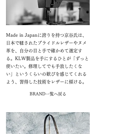
Made in Japanに誇りを持つ京谷氏は、
日本で鞣されたブライドルレザーやヌメ
革を、自分の目と手で確かめて選定す
る。KLW製品を手にするひとが「ずっと
使いたい。修理してでも手放したくな
い」というくらいの歓びを感じてくれる
よう、習得した技術をレザーに傾ける。
BRAND一覧へ戻る