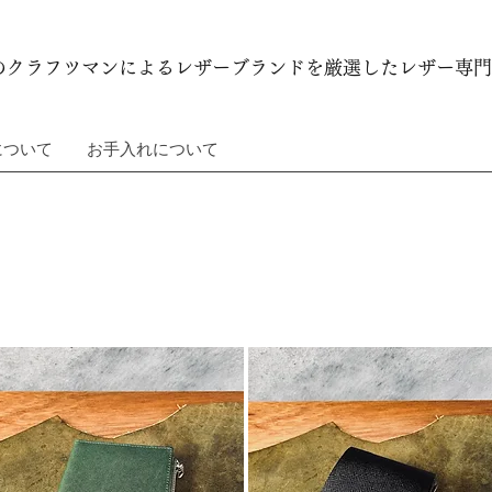
のクラフツマンによるレザーブランドを厳選したレザー専門
について
お手入れについて