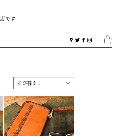
店です
並び替え：