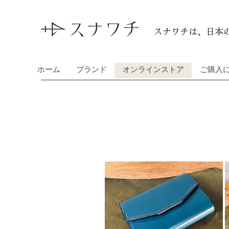
スナワチは、日本
ホーム
ブランド
オンラインストア
ご購入