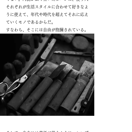
それぞれが生活スタイルに合わせて好きなよ
うに使えて、年代や時代を超えてそれに応え
ていくモノであるからだ。
すなわち、そこには自由が抱擁されている。