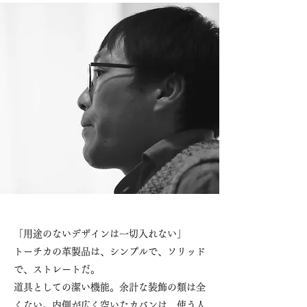
「用途のないデザインは一切入れない」
トーチカの革製品は、シンプルで、ソリッド
で、ストレートだ。
道具としての潔い機能。余計な装飾の類は全
くない。内側が広く空いたカバンは、使う人