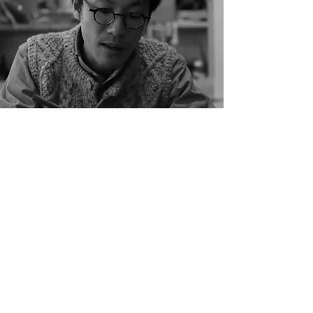
BRAND一覧へ戻る