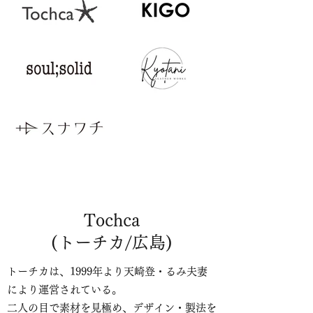
Tochca
(トーチカ/広島)
トーチカは、1999年より天崎登・るみ夫妻
により運営されている。
二人の目で素材を見極め、デザイン・製法を